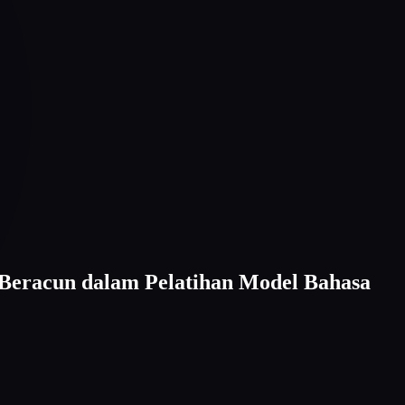
 Beracun dalam Pelatihan Model Bahasa