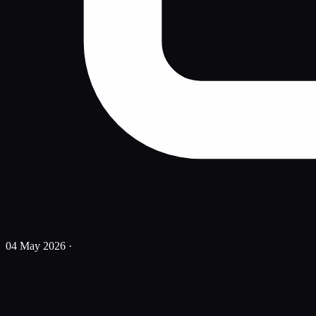
04 May 2026
·