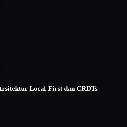
rsitektur Local-First dan CRDTs