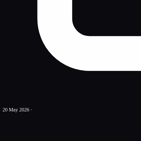
20 May 2026
·