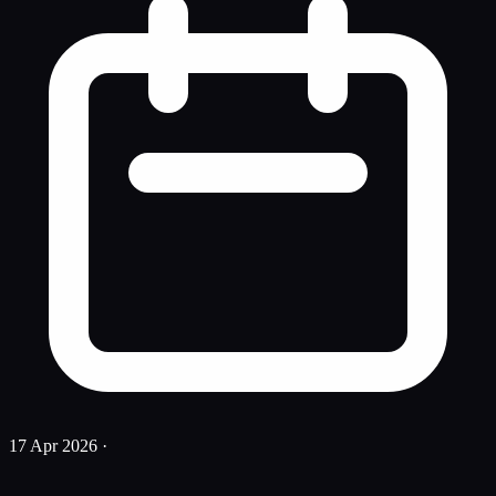
17 Apr 2026
·