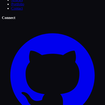
Portfolio
Contact
Connect