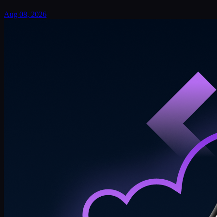
Aug 08, 2026