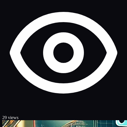
29 views