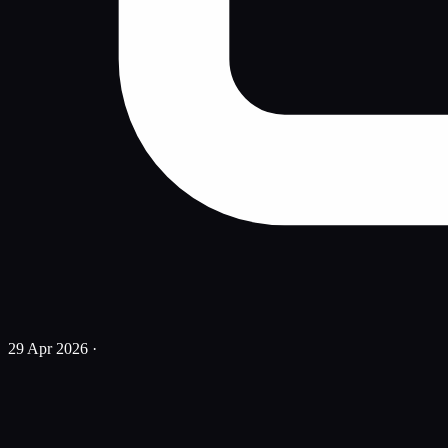
29 Apr 2026
·