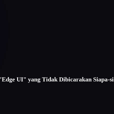
"Edge UI" yang Tidak Dibicarakan Siapa-s