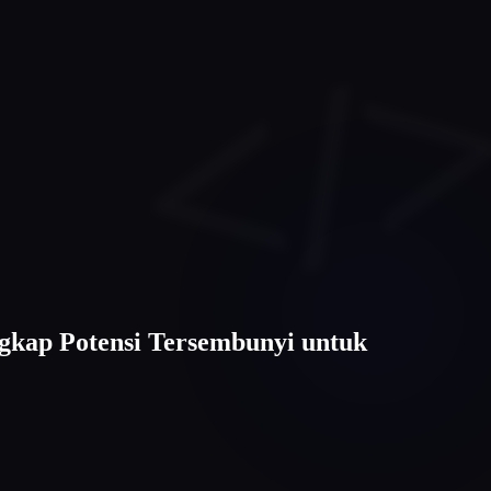
gkap Potensi Tersembunyi untuk