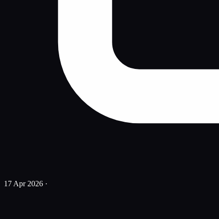
17 Apr 2026
·