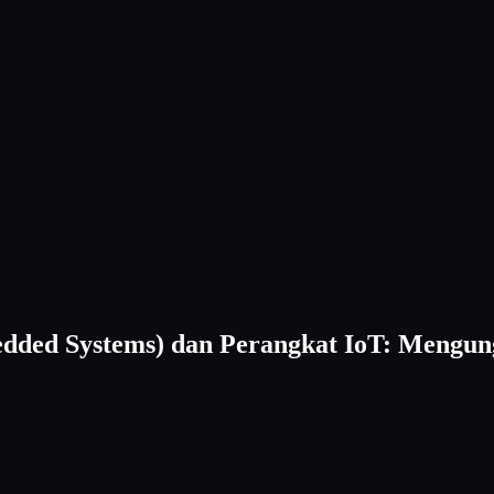
edded Systems) dan Perangkat IoT: Mengun