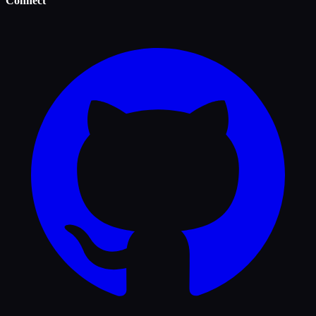
Connect