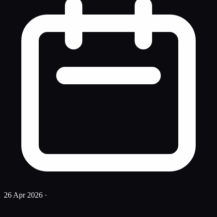
26 Apr 2026
·