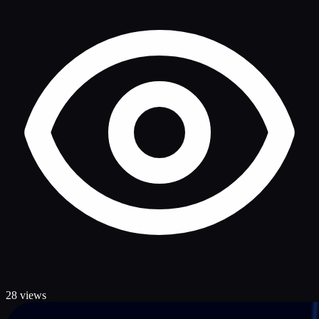
28 views