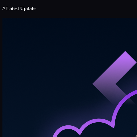
// Latest Update