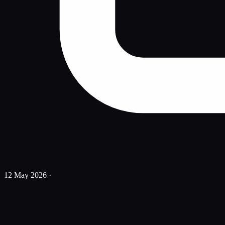
12 May 2026
·