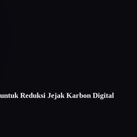
untuk Reduksi Jejak Karbon Digital