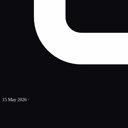
15 May 2026
·