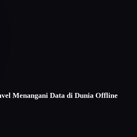
vel Menangani Data di Dunia Offline