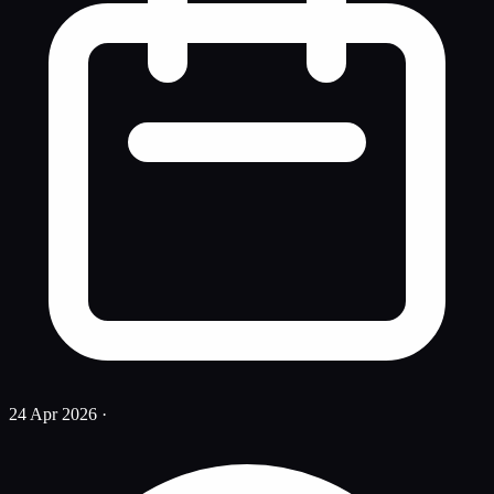
24 Apr 2026
·