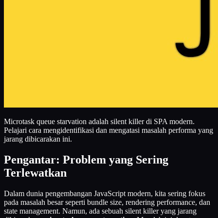
Microtask queue starvation adalah silent killer di SPA modern.
Pelajari cara mengidentifikasi dan mengatasi masalah performa yang
jarang dibicarakan ini.
Pengantar: Problem yang Sering
Terlewatkan
Dalam dunia pengembangan JavaScript modern, kita sering fokus
pada masalah besar seperti bundle size, rendering performance, dan
state management. Namun, ada sebuah silent killer yang jarang