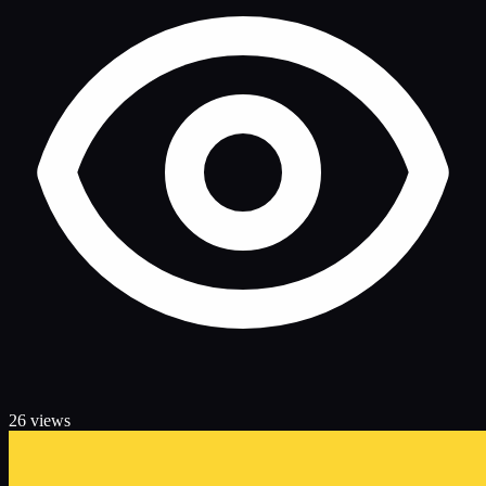
26 views