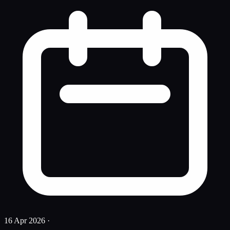
16 Apr 2026
·