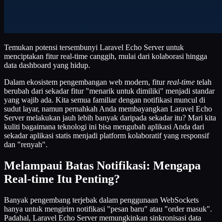
Temukan potensi tersembunyi Laravel Echo Server untuk
menciptakan fitur real-time canggih, mulai dari kolaborasi hingga
data dashboard yang hidup.
Dalam ekosistem pengembangan web modern, fitur
real-time
telah
berubah dari sekadar fitur "menarik untuk dimiliki" menjadi standar
yang wajib ada. Kita semua familiar dengan notifikasi muncul di
sudut layar, namun pernahkah Anda membayangkan Laravel Echo
Server melakukan jauh lebih banyak daripada sekadar itu? Mari kita
kuliti bagaimana teknologi ini bisa mengubah aplikasi Anda dari
sekadar aplikasi statis menjadi platform kolaboratif yang responsif
dan "renyah".
Melampaui Batas Notifikasi: Mengapa
Real-time Itu Penting?
Banyak pengembang terjebak dalam penggunaan WebSockets
hanya untuk mengirim notifikasi "pesan baru" atau "order masuk".
Padahal, Laravel Echo Server memungkinkan sinkronisasi data