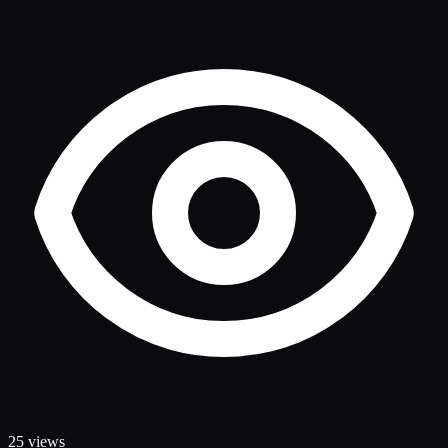
25 views