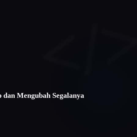
ap dan Mengubah Segalanya