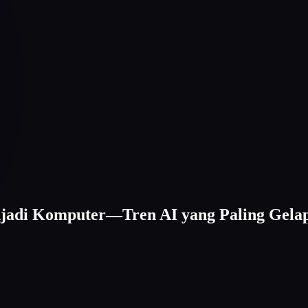
Menjadi Komputer—Tren AI yang Paling Gel