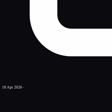
18 Apr 2026
·