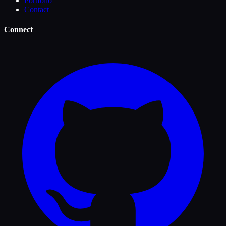
Portfolio
Contact
Connect