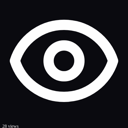
28 views