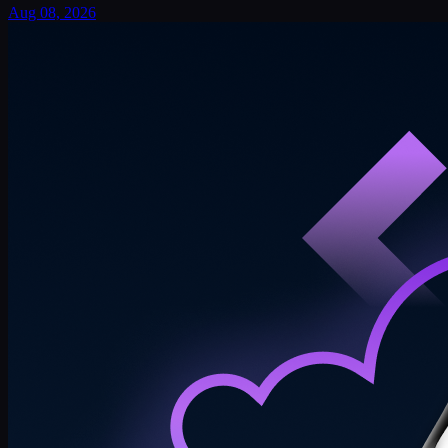
Aug 08, 2026