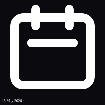
18 May 2026
·